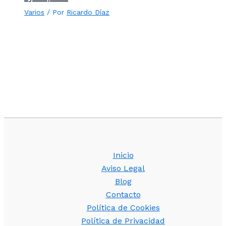
Varios
/ Por
Ricardo Díaz
Inicio
Aviso Legal
Blog
Contacto
Política de Cookies
Política de Privacidad