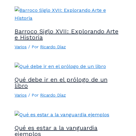
Barroco Siglo XVII: Explorando Arte
e Historia
Varios
/ Por
Ricardo Díaz
Qué debe ir en el prólogo de un
libro
Varios
/ Por
Ricardo Díaz
Qué es estar a la vanguardia
ejemplos