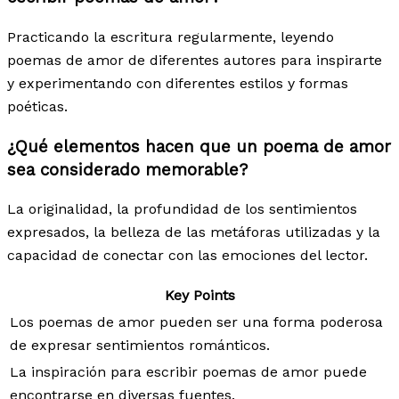
Practicando la escritura regularmente, leyendo
poemas de amor de diferentes autores para inspirarte
y experimentando con diferentes estilos y formas
poéticas.
¿Qué elementos hacen que un poema de amor
sea considerado memorable?
La originalidad, la profundidad de los sentimientos
expresados, la belleza de las metáforas utilizadas y la
capacidad de conectar con las emociones del lector.
Key Points
Los poemas de amor pueden ser una forma poderosa
de expresar sentimientos románticos.
La inspiración para escribir poemas de amor puede
encontrarse en diversas fuentes.