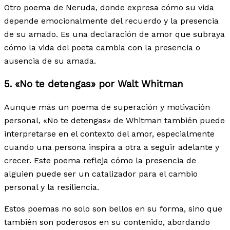
Otro poema de Neruda, donde expresa cómo su vida
depende emocionalmente del recuerdo y la presencia
de su amado. Es una declaración de amor que subraya
cómo la vida del poeta cambia con la presencia o
ausencia de su amada.
5. «No te detengas» por Walt Whitman
Aunque más un poema de superación y motivación
personal, «No te detengas» de Whitman también puede
interpretarse en el contexto del amor, especialmente
cuando una persona inspira a otra a seguir adelante y
crecer. Este poema refleja cómo la presencia de
alguien puede ser un catalizador para el cambio
personal y la resiliencia.
Estos poemas no solo son bellos en su forma, sino que
también son poderosos en su contenido, abordando