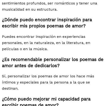
sentimientos profundos, ser románticos y tener una
musicalidad en su estructura.
¿Dónde puedo encontrar inspiración para
escribir mis propios poemas de amor?
Puedes encontrar inspiración en experiencias
personales, en la naturaleza, en la literatura, en
películas o en la música.
¿Es recomendable personalizar los poemas de
amor antes de dedicarlos?
Sí, personalizar los poemas de amor los hace más
íntimos y especiales para la persona a la que se
destinan.
¿Cómo puedo mejorar mi capacidad para
escribir poemas de amor?