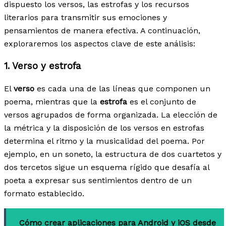
dispuesto los versos, las estrofas y los recursos
literarios para transmitir sus emociones y
pensamientos de manera efectiva. A continuación,
exploraremos los aspectos clave de este análisis:
1. Verso y estrofa
El
verso
es cada una de las líneas que componen un
poema, mientras que la
estrofa
es el conjunto de
versos agrupados de forma organizada. La elección de
la métrica y la disposición de los versos en estrofas
determina el ritmo y la musicalidad del poema. Por
ejemplo, en un soneto, la estructura de dos cuartetos y
dos tercetos sigue un esquema rígido que desafía al
poeta a expresar sus sentimientos dentro de un
formato establecido.
Cómo crear aplicaciones para Android y iOS desde