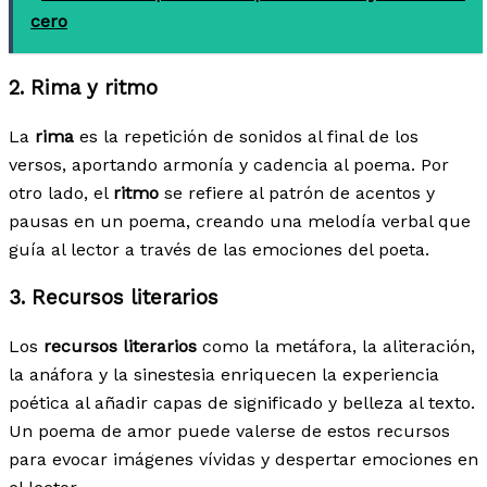
cero
2. Rima y ritmo
La
rima
es la repetición de sonidos al final de los
versos, aportando armonía y cadencia al poema. Por
otro lado, el
ritmo
se refiere al patrón de acentos y
pausas en un poema, creando una melodía verbal que
guía al lector a través de las emociones del poeta.
3. Recursos literarios
Los
recursos literarios
como la metáfora, la aliteración,
la anáfora y la sinestesia enriquecen la experiencia
poética al añadir capas de significado y belleza al texto.
Un poema de amor puede valerse de estos recursos
para evocar imágenes vívidas y despertar emociones en