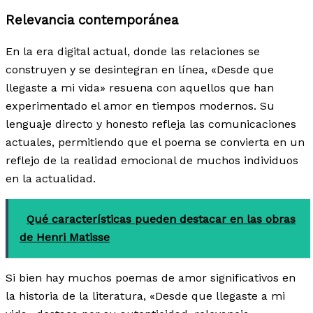
Relevancia contemporánea
En la era digital actual, donde las relaciones se
construyen y se desintegran en línea, «Desde que
llegaste a mi vida» resuena con aquellos que han
experimentado el amor en tiempos modernos. Su
lenguaje directo y honesto refleja las comunicaciones
actuales, permitiendo que el poema se convierta en un
reflejo de la realidad emocional de muchos individuos
en la actualidad.
Qué características pueden destacar en las obras
de Henri Matisse
Si bien hay muchos poemas de amor significativos en
la historia de la literatura, «Desde que llegaste a mi