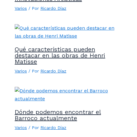
Varios
/ Por
Ricardo Díaz
Qué características pueden
destacar en las obras de Henri
Matisse
Varios
/ Por
Ricardo Díaz
Dónde podemos encontrar el
Barroco actualmente
Varios
/ Por
Ricardo Díaz