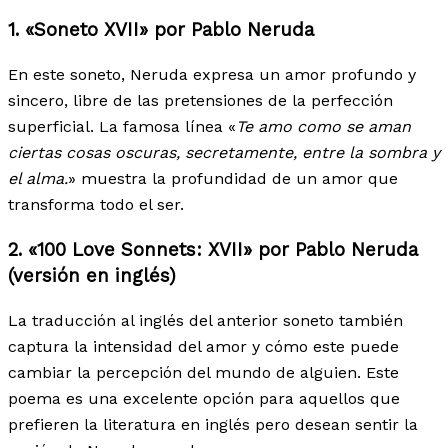
1. «Soneto XVII» por Pablo Neruda
En este soneto, Neruda expresa un amor profundo y
sincero, libre de las pretensiones de la perfección
superficial. La famosa línea «
Te amo como se aman
ciertas cosas oscuras, secretamente, entre la sombra y
el alma.
» muestra la profundidad de un amor que
transforma todo el ser.
2. «100 Love Sonnets: XVII» por Pablo Neruda
(versión en inglés)
La traducción al inglés del anterior soneto también
captura la intensidad del amor y cómo este puede
cambiar la percepción del mundo de alguien. Este
poema es una excelente opción para aquellos que
prefieren la literatura en inglés pero desean sentir la