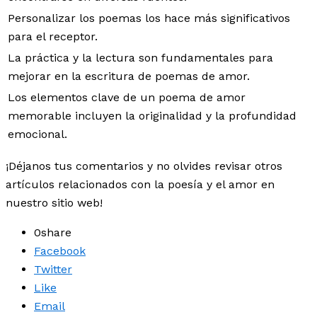
Personalizar los poemas los hace más significativos
para el receptor.
La práctica y la lectura son fundamentales para
mejorar en la escritura de poemas de amor.
Los elementos clave de un poema de amor
memorable incluyen la originalidad y la profundidad
emocional.
¡Déjanos tus comentarios y no olvides revisar otros
artículos relacionados con la poesía y el amor en
nuestro sitio web!
0
share
Facebook
Twitter
Like
Email