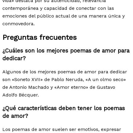
vida» destaca por su autenticidad, relevancia
contemporánea y capacidad de conectar con las
emociones del público actual de una manera única y
conmovedora.
Preguntas frecuentes
¿Cuáles son los mejores poemas de amor para
dedicar?
Algunos de los mejores poemas de amor para dedicar
son «Soneto XVII» de Pablo Neruda, «A un olmo seco»
de Antonio Machado y «Amor eterno» de Gustavo
Adolfo Bécquer.
¿Qué características deben tener los poemas
de amor?
Los poemas de amor suelen ser emotivos, expresar