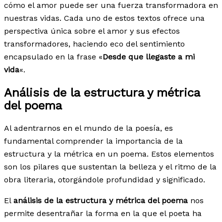
cómo el amor puede ser una fuerza transformadora en
nuestras vidas. Cada uno de estos textos ofrece una
perspectiva única sobre el amor y sus efectos
transformadores, haciendo eco del sentimiento
encapsulado en la frase «
Desde que llegaste a mi
vida
«.
Análisis de la estructura y métrica
del poema
Al adentrarnos en el mundo de la poesía, es
fundamental comprender la importancia de la
estructura y la métrica en un poema. Estos elementos
son los pilares que sustentan la belleza y el ritmo de la
obra literaria, otorgándole profundidad y significado.
El
análisis de la estructura y métrica del poema
nos
permite desentrañar la forma en la que el poeta ha