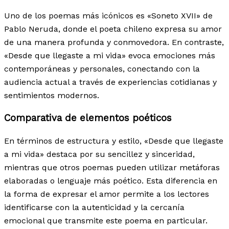
Uno de los poemas más icónicos es «Soneto XVII» de
Pablo Neruda, donde el poeta chileno expresa su amor
de una manera profunda y conmovedora. En contraste,
«Desde que llegaste a mi vida» evoca emociones más
contemporáneas y personales, conectando con la
audiencia actual a través de experiencias cotidianas y
sentimientos modernos.
Comparativa de elementos poéticos
En términos de estructura y estilo, «Desde que llegaste
a mi vida» destaca por su sencillez y sinceridad,
mientras que otros poemas pueden utilizar metáforas
elaboradas o lenguaje más poético. Esta diferencia en
la forma de expresar el amor permite a los lectores
identificarse con la autenticidad y la cercanía
emocional que transmite este poema en particular.