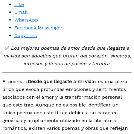
Like
Email
WhatsApp
Facebook Messenger
Copy Link
✅
Los mejores poemas de amor desde que llegaste a
mi vida son aquellos que brotan del corazón, sinceros,
intensos y llenos de pasión y ternura.
El poema «
Desde que llegaste a mi vida
» es una pieza
lírica que evoca profundas emociones y sentimientos
asociados con el amor y la transformación personal
que este trae. Aunque no es posible identificar un
único poema con este título debido a su carácter
genérico y ampliamente utilizado en la literatura
romántica, existen varios poemas y obras que reflejan