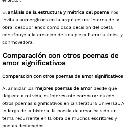
el lector.
El
análisis de la estructura y métrica del poema
nos
invita a sumergirnos en la arquitectura interna de la
obra, descubriendo cómo cada decisión del poeta
contribuye a la creación de una pieza literaria única y
conmovedora.
Comparación con otros poemas de
amor significativos
Comparación con otros poemas de amor significativos
Al analizar los
mejores poemas de amor
desde que
llegaste a mi vida, es interesante compararlos con
otros poemas significativos en la literatura universal. A
lo largo de la historia, la poesía de amor ha sido un
tema recurrente en la obra de muchos escritores y
poetas destacados.