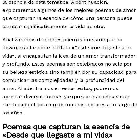
la esencia de esta temática. A continuación,
exploraremos algunos de los mejores poemas de amor
que capturan la esencia de cómo una persona puede
cambiar significativamente la vida de otra.
Analizaremos diferentes poemas que, aunque no
llevan exactamente el título «Desde que llegaste a mi
vida», sí encapsulan la idea de un amor transformador
y profundo. Estos poemas son celebrados no solo por
su belleza estética sino también por su capacidad para
comunicar las complejidades y la profundidad del
amor. Al adentrarnos en estos textos, podremos
apreciar diversas formas y expresiones poéticas que
han tocado el corazón de muchos lectores a lo largo de
los años.
Poemas que capturan la esencia de
«Desde que llegaste a mi vida»