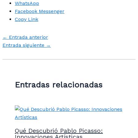
WhatsApp
Facebook Messenger
Copy Link
←
Entrada anterior
Entrada siguiente
→
Entradas relacionadas
Qué Descubrió Pablo Picasso:
Innovaciones Artísticas