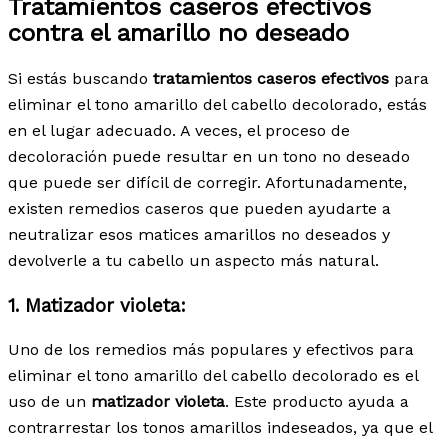
Tratamientos caseros efectivos
contra el amarillo no deseado
Si estás buscando
tratamientos caseros efectivos
para
eliminar el tono amarillo del cabello decolorado, estás
en el lugar adecuado. A veces, el proceso de
decoloración puede resultar en un tono no deseado
que puede ser difícil de corregir. Afortunadamente,
existen remedios caseros que pueden ayudarte a
neutralizar esos matices amarillos no deseados y
devolverle a tu cabello un aspecto más natural.
1.
Matizador violeta:
Uno de los remedios más populares y efectivos para
eliminar el tono amarillo del cabello decolorado es el
uso de un
matizador violeta
. Este producto ayuda a
contrarrestar los tonos amarillos indeseados, ya que el