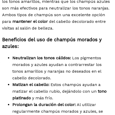
los tonos amarillos, mientras que los champús azules
son más efectivos para neutralizar los tonos naranjas.
Ambos tipos de champús son una excelente opción
para
mantener el color
del cabello decolorado entre
visitas al salón de belleza.
Beneficios del uso de champús morados y
azules:
Neutralizan los tonos cálidos:
Los pigmentos
morados y azules ayudan a contrarrestar los
tonos amarillos y naranjas no deseados en el
cabello decolorado.
Matizan el cabello:
Estos champús ayudan a
matizar el cabello rubio, dejándolo con un
tono
platinado
y más frío.
Prolongan la duración del color:
Al utilizar
regularmente champús morados y azules, se