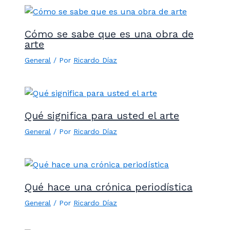
Cómo se sabe que es una obra de
arte
General
/ Por
Ricardo Díaz
Qué significa para usted el arte
General
/ Por
Ricardo Díaz
Qué hace una crónica periodística
General
/ Por
Ricardo Díaz