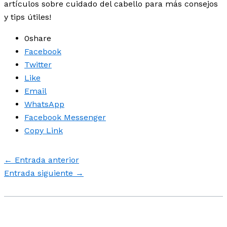
artículos sobre cuidado del cabello para más consejos
y tips útiles!
0
share
Facebook
Twitter
Like
Email
WhatsApp
Facebook Messenger
Copy Link
←
Entrada anterior
Entrada siguiente
→