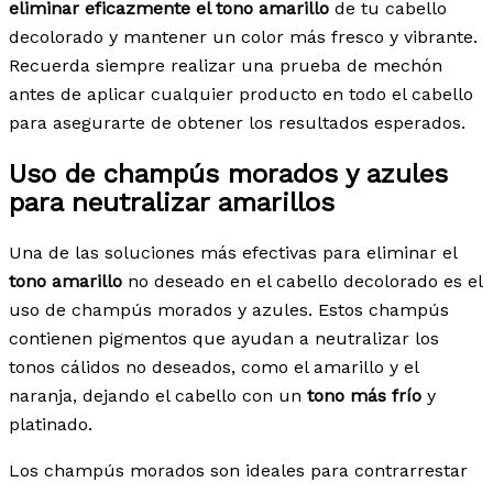
eliminar eficazmente el tono amarillo
de tu cabello
decolorado y mantener un color más fresco y vibrante.
Recuerda siempre realizar una prueba de mechón
antes de aplicar cualquier producto en todo el cabello
para asegurarte de obtener los resultados esperados.
Uso de champús morados y azules
para neutralizar amarillos
Una de las soluciones más efectivas para eliminar el
tono amarillo
no deseado en el cabello decolorado es el
uso de champús morados y azules. Estos champús
contienen pigmentos que ayudan a neutralizar los
tonos cálidos no deseados, como el amarillo y el
naranja, dejando el cabello con un
tono más frío
y
platinado.
Los champús morados son ideales para contrarrestar