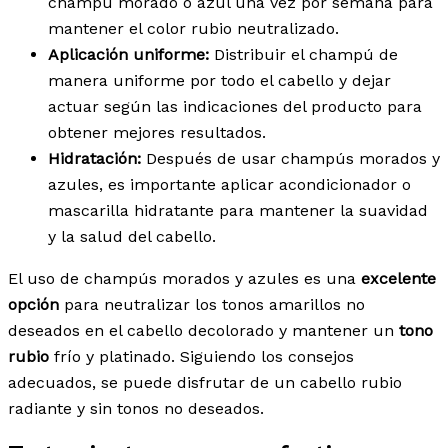
champú morado o azul una vez por semana para
mantener el color rubio neutralizado.
Aplicación uniforme:
Distribuir el champú de
manera uniforme por todo el cabello y dejar
actuar según las indicaciones del producto para
obtener mejores resultados.
Hidratación:
Después de usar champús morados y
azules, es importante aplicar acondicionador o
mascarilla hidratante para mantener la suavidad
y la salud del cabello.
El uso de champús morados y azules es una
excelente
opción
para neutralizar los tonos amarillos no
deseados en el cabello decolorado y mantener un
tono
rubio
frío y platinado. Siguiendo los consejos
adecuados, se puede disfrutar de un cabello rubio
radiante y sin tonos no deseados.