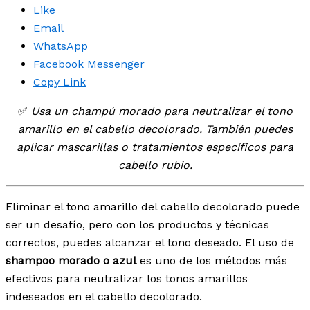
Like
Email
WhatsApp
Facebook Messenger
Copy Link
✅
Usa un champú morado para neutralizar el tono
amarillo en el cabello decolorado. También puedes
aplicar mascarillas o tratamientos específicos para
cabello rubio.
Eliminar el tono amarillo del cabello decolorado puede
ser un desafío, pero con los productos y técnicas
correctos, puedes alcanzar el tono deseado. El uso de
shampoo morado o azul
es uno de los métodos más
efectivos para neutralizar los tonos amarillos
indeseados en el cabello decolorado.