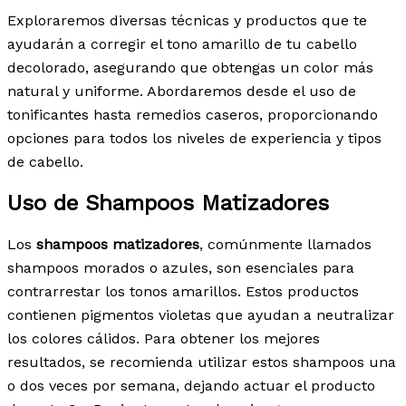
Exploraremos diversas técnicas y productos que te
ayudarán a corregir el tono amarillo de tu cabello
decolorado, asegurando que obtengas un color más
natural y uniforme. Abordaremos desde el uso de
tonificantes hasta remedios caseros, proporcionando
opciones para todos los niveles de experiencia y tipos
de cabello.
Uso de Shampoos Matizadores
Los
shampoos matizadores
, comúnmente llamados
shampoos morados o azules, son esenciales para
contrarrestar los tonos amarillos. Estos productos
contienen pigmentos violetas que ayudan a neutralizar
los colores cálidos. Para obtener los mejores
resultados, se recomienda utilizar estos shampoos una
o dos veces por semana, dejando actuar el producto