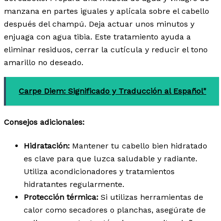
manzana en partes iguales y aplícala sobre el cabello
después del champú. Deja actuar unos minutos y
enjuaga con agua tibia. Este tratamiento ayuda a
eliminar residuos, cerrar la cutícula y reducir el tono
amarillo no deseado.
Carpe Diem: Significado y Traducción al Español"
Consejos adicionales:
Hidratación:
Mantener tu cabello bien hidratado
es clave para que luzca saludable y radiante.
Utiliza acondicionadores y tratamientos
hidratantes regularmente.
Protección térmica:
Si utilizas herramientas de
calor como secadores o planchas, asegúrate de