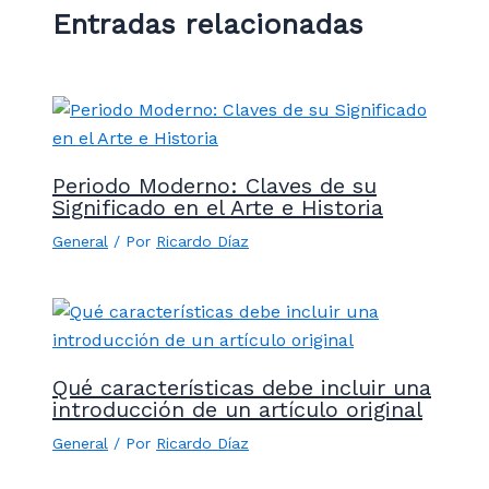
Entradas relacionadas
Periodo Moderno: Claves de su
Significado en el Arte e Historia
General
/ Por
Ricardo Díaz
Qué características debe incluir una
introducción de un artículo original
General
/ Por
Ricardo Díaz