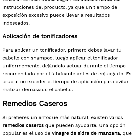
instrucciones del producto, ya que un tiempo de
exposición excesivo puede llevar a resultados
indeseados.
Aplicación de tonificadores
Para aplicar un tonificador, primero debes lavar tu
cabello con shampoo, luego aplicar el tonificador
uniformemente, dejándolo actuar durante el tiempo
recomendado por el fabricante antes de enjuagarlo. Es
crucial no exceder el tiempo de aplicación para evitar
matizar demasiado el cabello.
Remedios Caseros
Si prefieres un enfoque más natural, existen varios
remedios caseros
que pueden ayudarte. Una opción
popular es el uso de
vinagre de sidra de manzana
, que