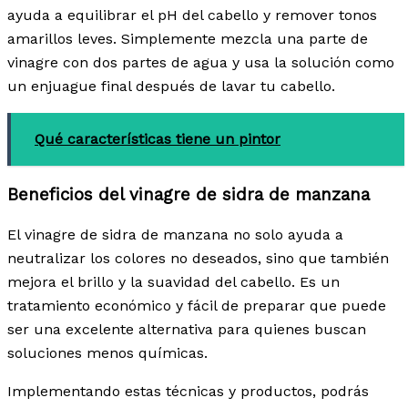
ayuda a equilibrar el pH del cabello y remover tonos
amarillos leves. Simplemente mezcla una parte de
vinagre con dos partes de agua y usa la solución como
un enjuague final después de lavar tu cabello.
Qué características tiene un pintor
Beneficios del vinagre de sidra de manzana
El vinagre de sidra de manzana no solo ayuda a
neutralizar los colores no deseados, sino que también
mejora el brillo y la suavidad del cabello. Es un
tratamiento económico y fácil de preparar que puede
ser una excelente alternativa para quienes buscan
soluciones menos químicas.
Implementando estas técnicas y productos, podrás