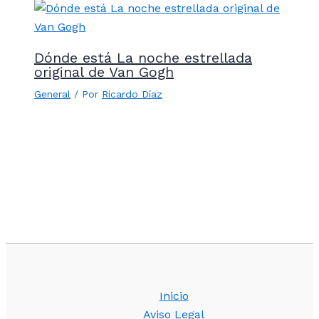
Dónde está La noche estrellada
original de Van Gogh
General
/ Por
Ricardo Díaz
Inicio
Aviso Legal