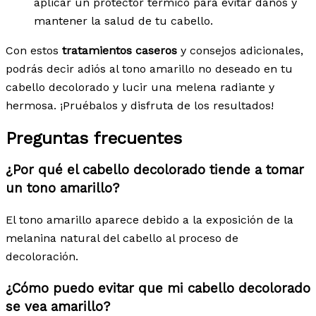
aplicar un protector térmico para evitar daños y
mantener la salud de tu cabello.
Con estos
tratamientos caseros
y consejos adicionales,
podrás decir adiós al tono amarillo no deseado en tu
cabello decolorado y lucir una melena radiante y
hermosa. ¡Pruébalos y disfruta de los resultados!
Preguntas frecuentes
¿Por qué el cabello decolorado tiende a tomar
un tono amarillo?
El tono amarillo aparece debido a la exposición de la
melanina natural del cabello al proceso de
decoloración.
¿Cómo puedo evitar que mi cabello decolorado
se vea amarillo?