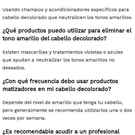
Usando champús y acondicionadores específicos para
cabello decolorado que neutralicen los tonos amarillos.
¿Qué productos puedo utilizar para eliminar el
tono amarillo del cabello decolorado?
Existen mascarillas y tratamientos violetas o azules
que ayudan a neutralizar los tonos amarillos no
deseados.
¿Con qué frecuencia debo usar productos
matizadores en mi cabello decolorado?
Depende del nivel de amarillo que tenga tu cabello,
pero generalmente se recomienda utilizarlos una o dos
veces por semana.
¿Es recomendable acudir a un profesional