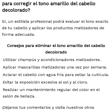
para corregir el tono amarillo del cabello
decolorado?
Sí, un estilista profesional podrá evaluar el tono exacto
de tu cabello y aplicar los productos matizadores de
forma adecuada.
Consejos para eliminar el tono amarillo del cabello
decolorado
Utilizar champús y acondicionadores matizadores.
Aplicar mascarillas matizadoras una vez por semana.
Aclarar el cabello con agua fría para sellar la cutícula.
Evitar la exposición excesiva al sol y al cloro.
Realizar un mantenimiento regular del color en el
salón de belleza.
¡Déjanos tus comentarios y visita nuestros otros