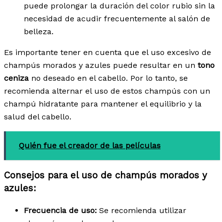
puede prolongar la duración del color rubio sin la
necesidad de acudir frecuentemente al salón de
belleza.
Es importante tener en cuenta que el uso excesivo de
champús morados y azules puede resultar en un
tono
ceniza
no deseado en el cabello. Por lo tanto, se
recomienda alternar el uso de estos champús con un
champú hidratante para mantener el equilibrio y la
salud del cabello.
Quién fue el creador de las películas
Consejos para el uso de champús morados y
azules:
Frecuencia de uso:
Se recomienda utilizar