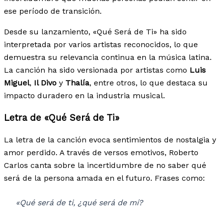
ese período de transición.
Desde su lanzamiento, «Qué Será de Ti» ha sido
interpretada por varios artistas reconocidos, lo que
demuestra su relevancia continua en la música latina.
La canción ha sido versionada por artistas como
Luis
Miguel
,
Il Divo
y
Thalía
, entre otros, lo que destaca su
impacto duradero en la industria musical.
Letra de «Qué Será de Ti»
La letra de la canción evoca sentimientos de nostalgia y
amor perdido. A través de versos emotivos, Roberto
Carlos canta sobre la incertidumbre de no saber qué
será de la persona amada en el futuro. Frases como:
«Qué será de ti, ¿qué será de mí?