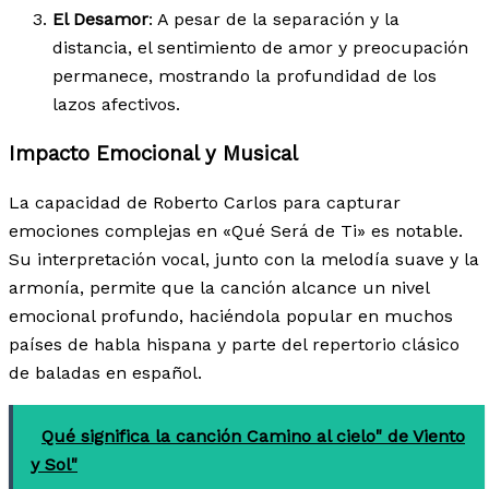
El Desamor
: A pesar de la separación y la
distancia, el sentimiento de amor y preocupación
permanece, mostrando la profundidad de los
lazos afectivos.
Impacto Emocional y Musical
La capacidad de Roberto Carlos para capturar
emociones complejas en «Qué Será de Ti» es notable.
Su interpretación vocal, junto con la melodía suave y la
armonía, permite que la canción alcance un nivel
emocional profundo, haciéndola popular en muchos
países de habla hispana y parte del repertorio clásico
de baladas en español.
Qué significa la canción Camino al cielo" de Viento
y Sol"