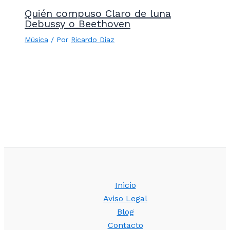
Quién compuso Claro de luna
Debussy o Beethoven
Música
/ Por
Ricardo Díaz
Inicio
Aviso Legal
Blog
Contacto