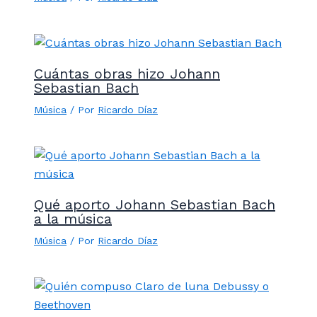
Cuántas obras hizo Johann
Sebastian Bach
Música
/ Por
Ricardo Díaz
Qué aporto Johann Sebastian Bach
a la música
Música
/ Por
Ricardo Díaz