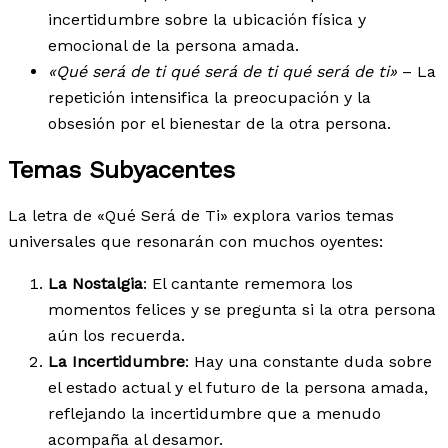
incertidumbre sobre la ubicación física y
emocional de la persona amada.
«Qué será de ti qué será de ti qué será de ti»
– La
repetición intensifica la preocupación y la
obsesión por el bienestar de la otra persona.
Temas Subyacentes
La letra de «Qué Será de Ti» explora varios temas
universales que resonarán con muchos oyentes:
La Nostalgia
: El cantante rememora los
momentos felices y se pregunta si la otra persona
aún los recuerda.
La Incertidumbre
: Hay una constante duda sobre
el estado actual y el futuro de la persona amada,
reflejando la incertidumbre que a menudo
acompaña al desamor.