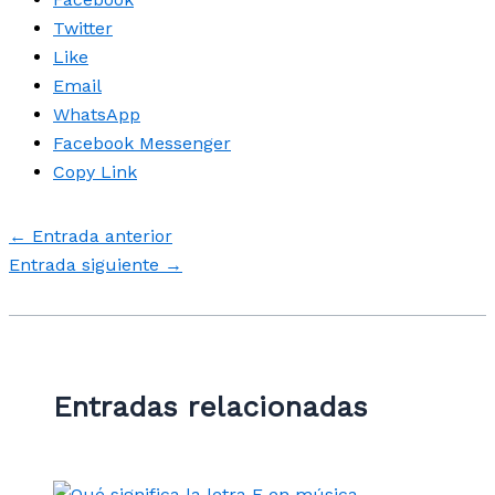
Twitter
Like
Email
WhatsApp
Facebook Messenger
Copy Link
←
Entrada anterior
Entrada siguiente
→
Entradas relacionadas