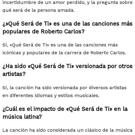
incertidumbre de un amor perdido, y la pregunta sobre
qué será de la persona amada.
¿»Qué Será de Ti» es una de las canciones más
populares de Roberto Carlos?
Sí, «Qué Será de Ti» es una de las canciones más
icónicas y populares de la carrera de Roberto Carlos.
¿Ha sido «Qué Será de Ti» versionada por otros
artistas?
Sí, la canción ha sido versionada por diversos artistas
en diferentes idiomas y estilos musicales.
¿Cuál es el impacto de «Qué Será de Ti» en la
música latina?
La canción ha sido considerada un clásico de la música