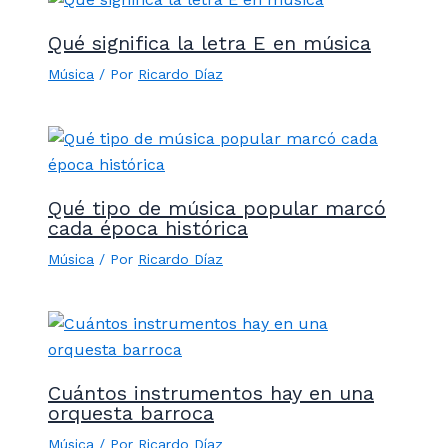
Qué significa la letra E en música
Música
/ Por
Ricardo Díaz
Qué tipo de música popular marcó
cada época histórica
Música
/ Por
Ricardo Díaz
Cuántos instrumentos hay en una
orquesta barroca
Música
/ Por
Ricardo Díaz