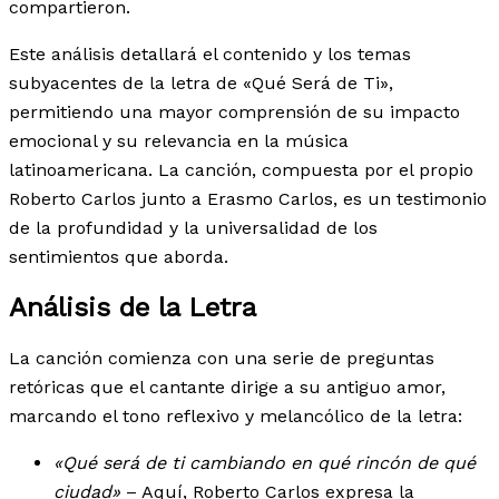
compartieron.
Este análisis detallará el contenido y los temas
subyacentes de la letra de «Qué Será de Ti»,
permitiendo una mayor comprensión de su impacto
emocional y su relevancia en la música
latinoamericana. La canción, compuesta por el propio
Roberto Carlos junto a Erasmo Carlos, es un testimonio
de la profundidad y la universalidad de los
sentimientos que aborda.
Análisis de la Letra
La canción comienza con una serie de preguntas
retóricas que el cantante dirige a su antiguo amor,
marcando el tono reflexivo y melancólico de la letra:
«Qué será de ti cambiando en qué rincón de qué
ciudad»
– Aquí, Roberto Carlos expresa la