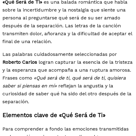
«Qué Será de Ti»
es una balada romántica que habla
sobre la incertidumbre y la nostalgia que siente una
persona al preguntarse qué será de su ser amado
después de la separación. Las letras de la canción
transmiten dolor, añoranza y la dificultad de aceptar el
final de una relación.
Las palabras cuidadosamente seleccionadas por
Roberto Carlos
logran capturar la esencia de la tristeza
y la esperanza que acompaña a una ruptura amorosa.
Frases como
«Qué será de ti, qué será de ti, quisiera
saber si piensas en mí»
reflejan la angustia y la
curiosidad de saber qué ha sido del otro después de la
separación.
Elementos clave de «Qué Será de Ti»
Para comprender a fondo las emociones transmitidas