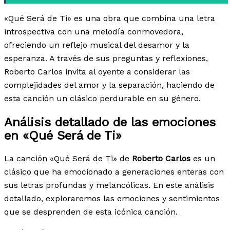
«Qué Será de Ti» es una obra que combina una letra
introspectiva con una melodía conmovedora,
ofreciendo un reflejo musical del desamor y la
esperanza. A través de sus preguntas y reflexiones,
Roberto Carlos invita al oyente a considerar las
complejidades del amor y la separación, haciendo de
esta canción un clásico perdurable en su género.
Análisis detallado de las emociones
en «Qué Será de Ti»
La canción «Qué Será de Ti» de
Roberto Carlos
es un
clásico que ha emocionado a generaciones enteras con
sus letras profundas y melancólicas. En este análisis
detallado, exploraremos las emociones y sentimientos
que se desprenden de esta icónica canción.