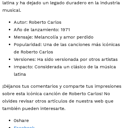
latina y ha dejado un legado duradero en la industria
musical.
Autor: Roberto Carlos
Año de lanzamiento: 1971
Mensaje: Melancolía y amor perdido
Popularidad: Una de las canciones más icónicas
de Roberto Carlos
Versiones: Ha sido versionada por otros artistas
Impacto: Considerada un clásico de la música
latina
¡Déjanos tus comentarios y comparte tus impresiones
sobre esta icónica canción de Roberto Carlos! No
olvides revisar otros artículos de nuestra web que
también pueden interesarte.
0
share
Facebook