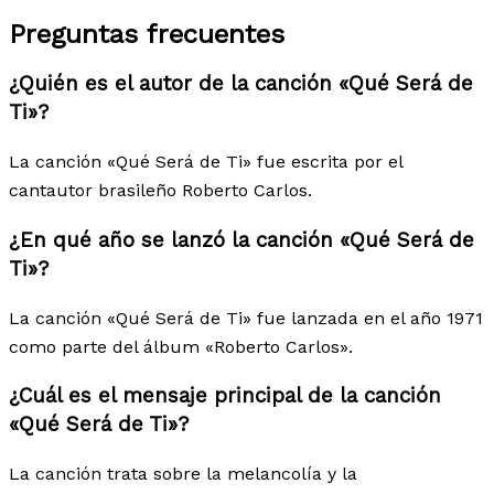
Preguntas frecuentes
¿Quién es el autor de la canción «Qué Será de
Ti»?
La canción «Qué Será de Ti» fue escrita por el
cantautor brasileño Roberto Carlos.
¿En qué año se lanzó la canción «Qué Será de
Ti»?
La canción «Qué Será de Ti» fue lanzada en el año 1971
como parte del álbum «Roberto Carlos».
¿Cuál es el mensaje principal de la canción
«Qué Será de Ti»?
La canción trata sobre la melancolía y la