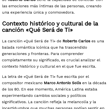
las emociones más íntimas de las personas, creando
una experiencia única y conmovedora.
Contexto histórico y cultural de la
canción «Qué Será de Ti»
La canción «Qué Será de Ti» de
Roberto Carlos
es una
balada romántica icónica que ha trascendido
generaciones y fronteras. Para comprender
completamente su significado, es crucial analizar el
contexto histórico y cultural en el que fue escrita.
La letra de «Qué Será de Ti» fue escrita por el
compositor mexicano
Marco Antonio Solís
en la década
de los 80. En ese momento, América Latina estaba
experimentando cambios sociales y políticos
significativos. La canción refleja la melancolía y la
incertidumbre que muchas personas podían sentir en