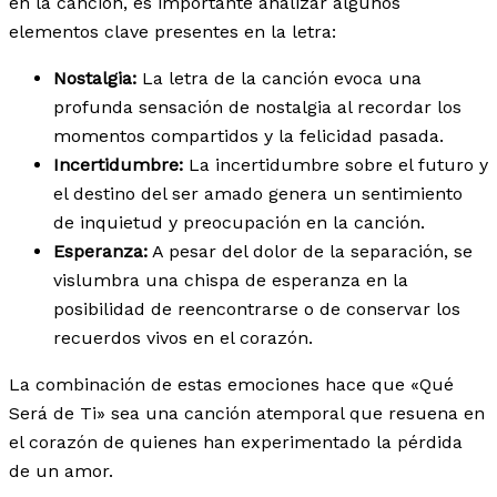
en la canción, es importante analizar algunos
elementos clave presentes en la letra:
Nostalgia:
La letra de la canción evoca una
profunda sensación de nostalgia al recordar los
momentos compartidos y la felicidad pasada.
Incertidumbre:
La incertidumbre sobre el futuro y
el destino del ser amado genera un sentimiento
de inquietud y preocupación en la canción.
Esperanza:
A pesar del dolor de la separación, se
vislumbra una chispa de esperanza en la
posibilidad de reencontrarse o de conservar los
recuerdos vivos en el corazón.
La combinación de estas emociones hace que «Qué
Será de Ti» sea una canción atemporal que resuena en
el corazón de quienes han experimentado la pérdida
de un amor.