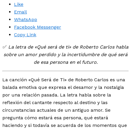
Like
Email
WhatsApp
Facebook Messenger
Copy Link
✅
La letra de «Qué será de ti» de Roberto Carlos habla
sobre un amor perdido y la incertidumbre de qué será
de esa persona en el futuro.
La canción «Qué Será de Ti» de Roberto Carlos es una
balada emotiva que expresa el desamor y la nostalgia
por una relación pasada. La letra habla sobre la
reflexión del cantante respecto al destino y las
circunstancias actuales de un antiguo amor. Se
pregunta cómo estará esa persona, qué estará
haciendo y si todavía se acuerda de los momentos que